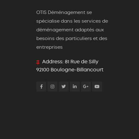
OTIS Déménagement
se
spécialise dans les services de
déménagement adaptés aux
besoins des particuliers et des
entreprises
Address:
81 Rue de Silly
92100 Boulogne-Billancourt