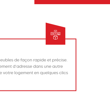
meubles
de façon rapide et précise.
ement d’adresse
dans une autre
 votre logement en quelques clics