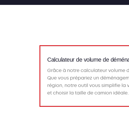
Calculateur de volume de démé
Grâce à notre
calculateur volume
Que vous prépariez un
déménageme
région, notre outil vous simplifie la
et choisir la taille de camion idéale.