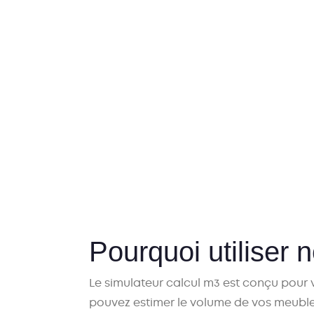
Pourquoi utiliser 
Le
simulateur calcul m3
est conçu pour 
pouvez
estimer le volume de vos meubl