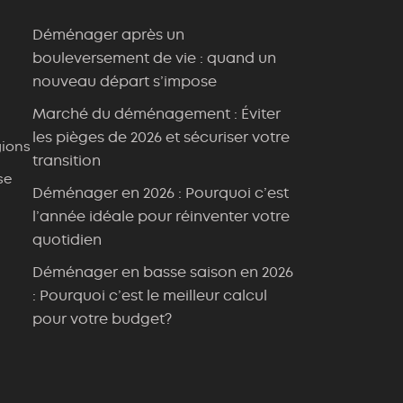
Déménager après un
bouleversement de vie : quand un
nouveau départ s’impose
Marché du déménagement : Éviter
les pièges de 2026 et sécuriser votre
ions
transition
se
Déménager en 2026 : Pourquoi c’est
l’année idéale pour réinventer votre
quotidien
Déménager en basse saison en 2026
: Pourquoi c’est le meilleur calcul
pour votre budget?