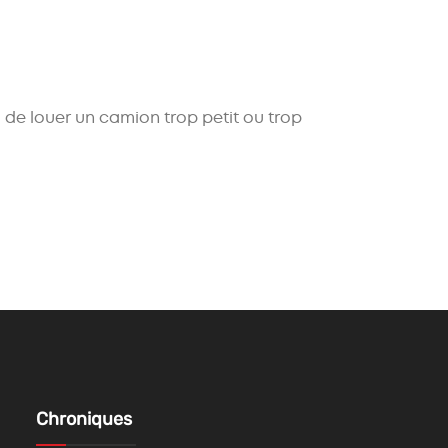
a de louer un camion trop petit ou trop
Chroniques