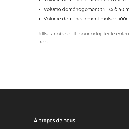
Volume déménagement t4
: 35 à 40 m
Volume déménagement maison 100
Utilisez notre outil pour adapter le
calcu
grand.
À propos de nous