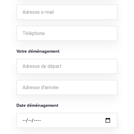
Votre déménagement
Date déménagement