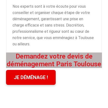
Nos experts sont à votre écoute pour vous
conseiller et organiser chaque étape de votre
déménagement, garantissant une prise en
charge efficace et sans stress. Discrétion,
professionnalisme et rigueur sont au cœur de
notre service, que vous emménagiez à Toulouse
ou ailleurs.
Demandez votre devis de
déménagement Paris Toulouse
JE DÉMÉNAGE !