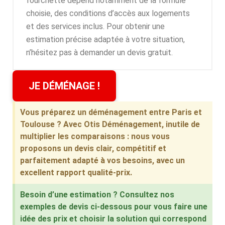
fourchette dépend notamment de la formule
choisie, des conditions d’accès aux logements
et des services inclus. Pour obtenir une
estimation précise adaptée à votre situation,
n’hésitez pas à demander un devis gratuit.
JE DÉMÉNAGE !
Vous préparez un déménagement entre Paris et
Toulouse ? Avec Otis Déménagement, inutile de
multiplier les comparaisons : nous vous
proposons un devis clair, compétitif et
parfaitement adapté à vos besoins, avec un
excellent rapport qualité-prix.
Besoin d’une estimation ? Consultez nos
exemples de devis ci-dessous pour vous faire une
idée des prix et choisir la solution qui correspond