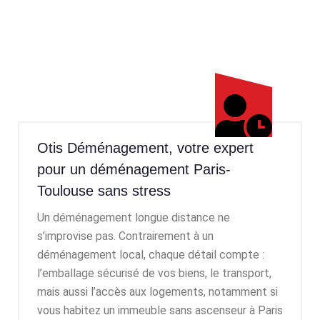
Otis Déménagement, votre expert
pour un déménagement Paris-
Toulouse sans stress
Un
déménagement longue distance
ne
s’improvise pas. Contrairement à un
déménagement local, chaque détail compte :
l’emballage sécurisé de vos biens, le transport,
mais aussi l’accès aux logements, notamment si
vous habitez un immeuble sans ascenseur à Paris