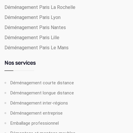
Déménagement Paris La Rochelle
Déménagement Paris Lyon
Déménagement Paris Nantes
Déménagement Paris Lille
Déménagement Paris Le Mans
Nos services
Déménagement courte distance
Déménagement longue distance
Déménagement inter-régions
Déménagement entreprise
Emballage professionnel