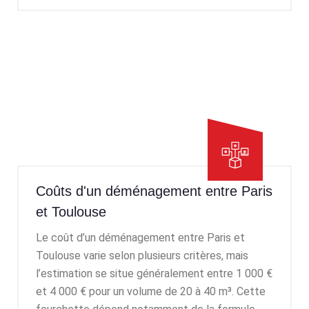
Coûts d'un déménagement entre Paris
et Toulouse
Le coût d’un déménagement entre Paris et
Toulouse varie selon plusieurs critères, mais
l’estimation se situe généralement entre 1 000 €
et 4 000 € pour un volume de 20 à 40 m³. Cette