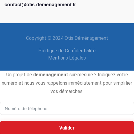
contact@otis-demenagement.fr
Copyright © 2024 Otis Déménagement
Politique de Confidentialité
Mentions Légales
Un projet de
déménagement
sur-mesure ? Indiquez votre
numéro et nous vous rappelons immédiatement pour simplifier
vos démarches.
Valider