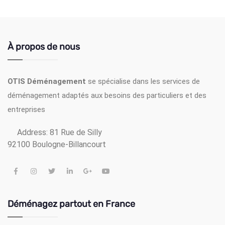
À propos de nous
OTIS Déménagement
se spécialise dans les services de
déménagement adaptés aux besoins des particuliers et des
entreprises
Address:
81 Rue de Silly
92100 Boulogne-Billancourt
Déménagez partout en France