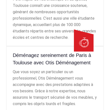
Toulouse connaît une croissance soutenue,
générant de nombreuses opportunités
professionnelles. C’est aussi une ville étudiante
dynamique, accueillant plus de 100 000
étudiants répartis entre ses universités, grandes
écoles et centres de recherche.
Déménagez sereinement de Paris à
Toulouse avec Otis Déménagement
Que vous soyez un particulier ou un
professionnel, Otis Déménagement vous
accompagne avec des prestations adaptées à
vos besoins. Grâce à notre expertise, nous
assurons le transport sécurisé de vos meubles, y
compris les objets lourds et fragiles.