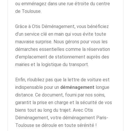
ou emménagez dans une rue étroite du centre
de Toulouse.
Grâce à
Otis Déménagement
, vous bénéficiez
d’un service clé en main qui vous évite toute
mauvaise surprise. Nous gérons pour vous les
démarches essentielles comme la réservation
d’emplacement de stationnement auprès des
mairies et la logistique du transport.
Enfin, n’oubliez pas que la lettre de voiture est
indispensable pour un
déménagement
longue
distance. Ce document, fourni par nos soins,
garantit la prise en charge et la sécurité de vos
biens tout au long du trajet. Avec
Otis
Déménagement
, votre déménagement Paris-
Toulouse se déroule en toute sérénité !