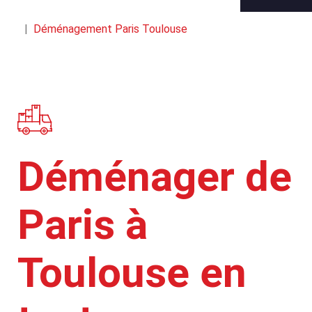
Déménagement Paris Toulouse
Déménager de
Paris à
Toulouse en