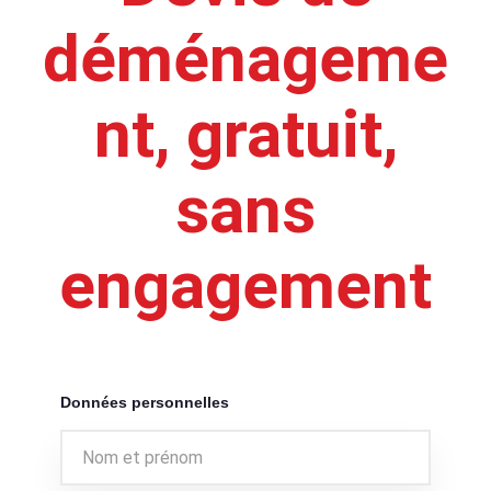
déménageme
nt, gratuit,
sans
engagement
Données personnelles