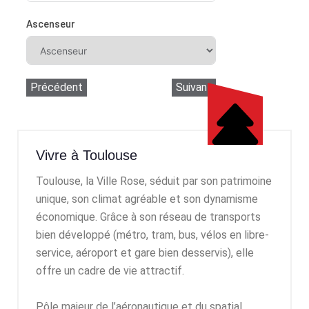
Ascenseur
Précédent
Suivant
Vivre à Toulouse
Toulouse, la Ville Rose, séduit par son patrimoine
unique, son climat agréable et son dynamisme
économique. Grâce à son réseau de transports
bien développé (métro, tram, bus, vélos en libre-
service, aéroport et gare bien desservis), elle
offre un cadre de vie attractif.
Pôle majeur de l’aéronautique et du spatial,