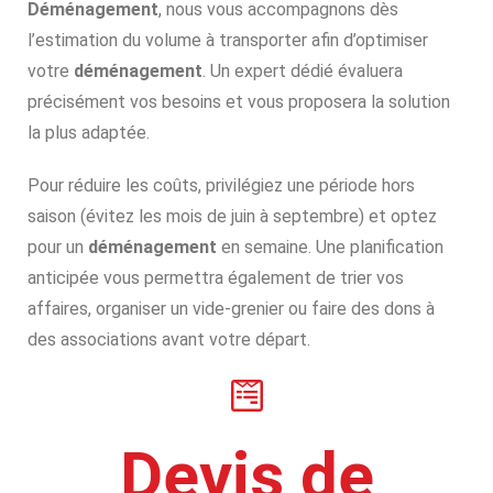
Déménagement
, nous vous accompagnons dès
l’estimation du
volume à transporter
afin d’optimiser
votre
déménagement
. Un expert dédié évaluera
précisément vos besoins et vous proposera la solution
la plus adaptée.
Pour réduire les coûts, privilégiez une période hors
saison (évitez les mois de juin à septembre) et optez
pour un
déménagement
en semaine. Une planification
anticipée vous permettra également de trier vos
affaires, organiser un vide-grenier ou faire des dons à
des associations avant votre départ.
Devis de