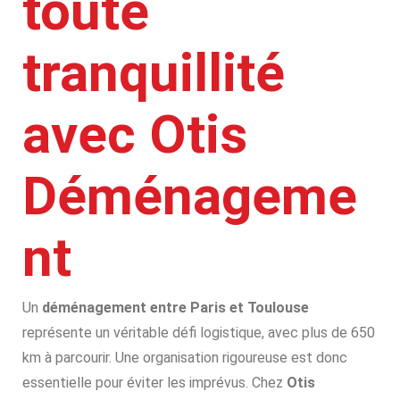
toute
tranquillité
avec Otis
Déménageme
nt
Un
déménagement entre Paris et Toulouse
représente un véritable défi logistique, avec plus de 650
km à parcourir. Une organisation rigoureuse est donc
essentielle pour éviter les imprévus. Chez
Otis