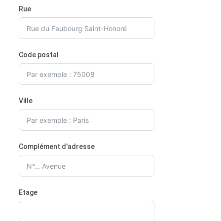
Rue
Code postal
Ville
Complément d'adresse
Etage