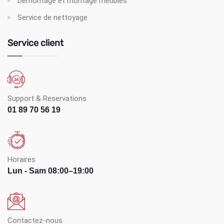
Démontage et montage meubles
Service de nettoyage
Service client
Support & Reservations
01 89 70 56 19
Horaires
Lun - Sam 08:00–19:00
Contactez-nous