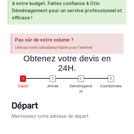
à votre budget. Faites confiance à Otis
Déménagement pour un service professionnel et
efficace !
Pas sûr de votre volume ?
Utilisez notre calculateur fiable pour l’estimer.
Obtenez votre devis en
24H
.
Départ
Arrivée
Déménageme
Coordonnées
nt
Départ
Mentionnez votre adresse de départ.