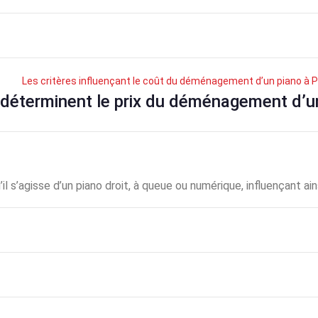
Les critères influençant le coût du déménagement d’un piano à P
 déterminent le prix du déménagement d’un 
il s’agisse d’un piano droit, à queue ou numérique, influençant ai