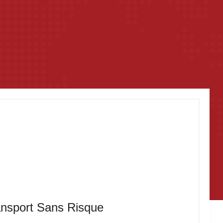
ansport Sans Risque