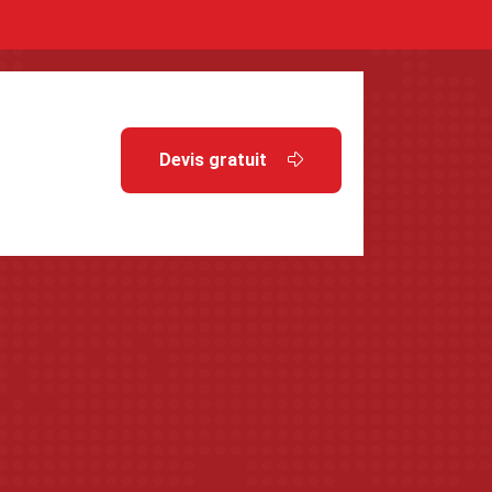
Devis gratuit