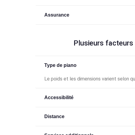
Assurance
Plusieurs facteurs
Type de piano
Le poids et les dimensions varient selon qu’
Accessibilité
Distance