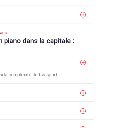
aris
piano dans la capitale :
nsi la complexité du transport.