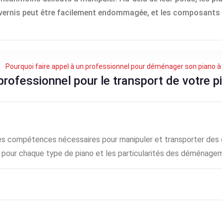
en vernis peut être facilement endommagée, et les composants
Pourquoi faire appel à un professionnel pour déménager son piano à 
rofessionnel pour le transport de votre p
s compétences nécessaires pour manipuler et transporter des ob
 pour chaque type de piano et les particularités des déménagem