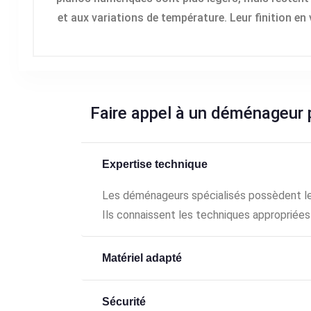
et aux variations de température. Leur finition 
Faire appel à un déménageur p
Expertise technique
Les déménageurs spécialisés possèdent le
Ils connaissent les techniques appropriées
Matériel adapté
Sécurité