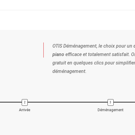
OTIS Déménagement, le choix pour un
piano
efficace et totalement satisfait. 
gratuit en quelques clics pour simplifi
déménagement.
Arrivée
Déménagement